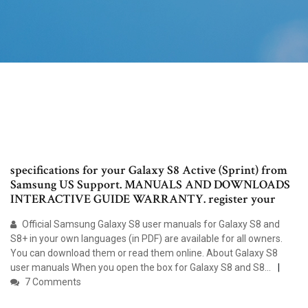
specifications for your Galaxy S8 Active (Sprint) from
Samsung US Support. MANUALS AND DOWNLOADS
INTERACTIVE GUIDE WARRANTY. register your
Official Samsung Galaxy S8 user manuals for Galaxy S8 and
S8+ in your own languages (in PDF) are available for all owners.
You can download them or read them online. About Galaxy S8
user manuals When you open the box for Galaxy S8 and S8…
7 Comments