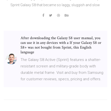
Sprint Galaxy S8 that became so laggy, sluggish and slow
After downloading the Galaxy S8 user manual, you
can use it in any devices with a If your Galaxy S8 or
S8+ was not bought from Sprint, this English
language
The Galaxy S8 Active (Sprint) features a shatter-
resistant screen and military-grade body with
durable metal frame. Visit and buy from Samsung
for customer reviews, specs, pricing and offers.