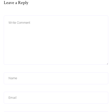
Leave a Reply