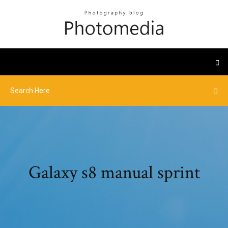
Galaxy s8 manual sprint