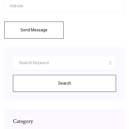
Send Message
Search
Category